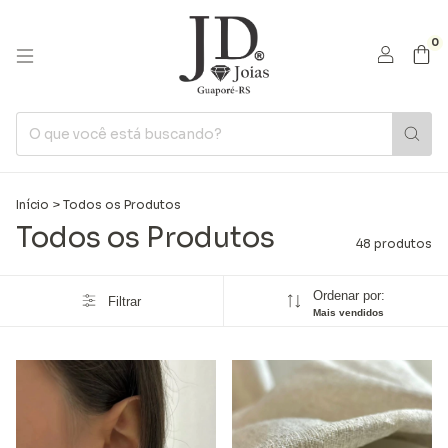
0
Início
>
Todos os Produtos
Todos os Produtos
48 produtos
Ordenar por:
Filtrar
Mais vendidos