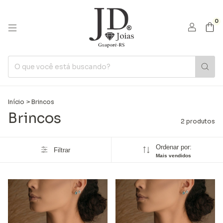
0
Início
>
Brincos
Brincos
2 produtos
Ordenar por:
Filtrar
Mais vendidos